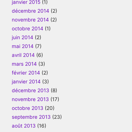
janvier 2015
(1)
décembre 2014
(2)
novembre 2014
(2)
octobre 2014
(1)
juin 2014
(2)
mai 2014
(7)
avril 2014
(6)
mars 2014
(3)
février 2014
(2)
janvier 2014
(3)
décembre 2013
(8)
novembre 2013
(17)
octobre 2013
(20)
septembre 2013
(23)
août 2013
(16)