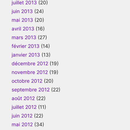
juillet 2013
(20)
juin 2013
(24)
mai 2013
(20)
avril 2013
(16)
mars 2013
(27)
février 2013
(14)
janvier 2013
(13)
décembre 2012
(19)
novembre 2012
(19)
octobre 2012
(20)
septembre 2012
(22)
août 2012
(22)
juillet 2012
(11)
juin 2012
(22)
mai 2012
(34)