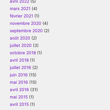
avril 2022
(5)
mars 2021
(4)
février 2021
(1)
novembre 2020
(4)
septembre 2020
(2)
août 2020
(2)
juillet 2020
(3)
octobre 2018
(1)
avril 2018
(1)
juillet 2016
(2)
juin 2016
(15)
mai 2016
(15)
avril 2016
(31)
mai 2015
(1)
avril 2015
(1)